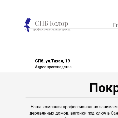
Г
СПб, ул.Тихая, 19
Адрес производства
⁠Пок
⁠ Наша компания профессионально занимае
деревянных домов, вагонки под ключ в Сан