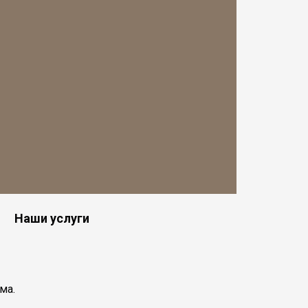
Наши услуги
ма.