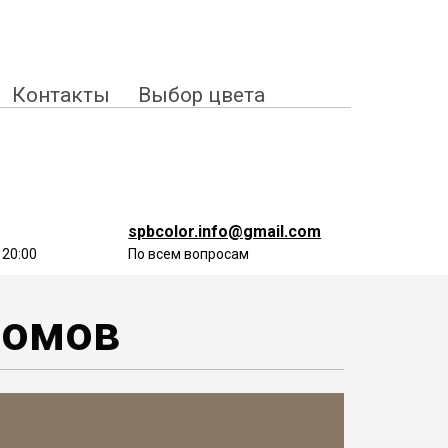
Контакты
Выбор цвета
spbcolor.info@gmail.com
 20:00
По всем вопросам
домов