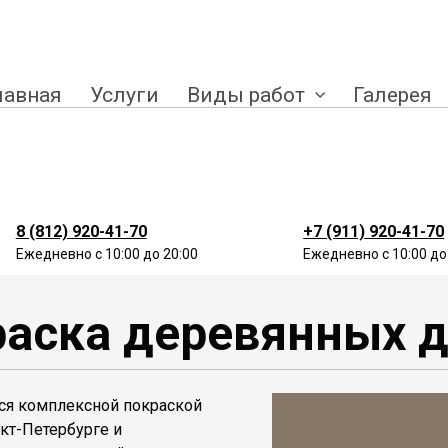
лавная
Услуги
Виды работ
Галерея
8 (812) 920-41-70
+7 (911) 920-41-70
Ежедневно с 10:00 до 20:00
Ежедневно с 10:00 до
раска деревянных 
тся комплексной покраской
кт-Петербурге и